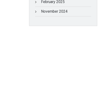
February 2025
November 2024