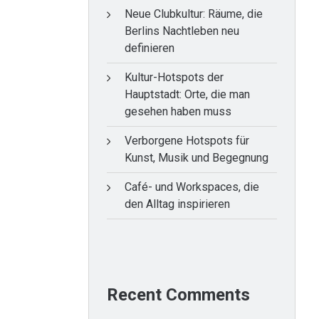
Neue Clubkultur: Räume, die
Berlins Nachtleben neu
definieren
Kultur-Hotspots der
Hauptstadt: Orte, die man
gesehen haben muss
Verborgene Hotspots für
Kunst, Musik und Begegnung
Café- und Workspaces, die
den Alltag inspirieren
Recent Comments