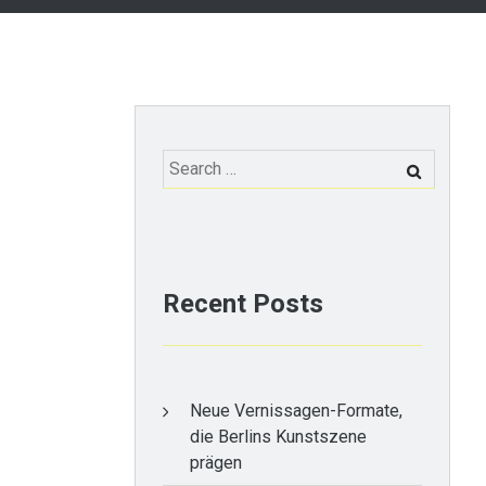
Search
for:
Recent Posts
Neue Vernissagen-Formate,
die Berlins Kunstszene
prägen