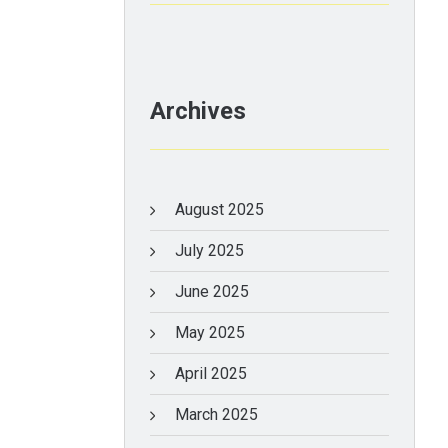
Archives
August 2025
July 2025
June 2025
May 2025
April 2025
March 2025