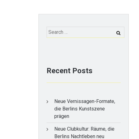
Search
for:
Recent Posts
Neue Vernissagen-Formate,
die Berlins Kunstszene
prägen
Neue Clubkultur: Räume, die
Berlins Nachtleben neu