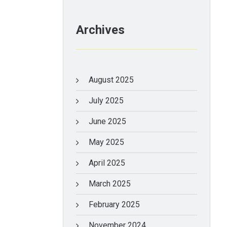
Archives
August 2025
July 2025
June 2025
May 2025
April 2025
March 2025
February 2025
November 2024