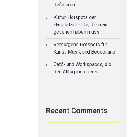
definieren
Kultur-Hotspots der
Hauptstadt: Orte, die man
gesehen haben muss
Verborgene Hotspots für
Kunst, Musik und Begegnung
Café- und Workspaces, die
den Alltag inspirieren
Recent Comments