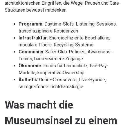
architektonischen Eingriffen, die Wege, Pausen und Care-
Strukturen bewusst mitdenken.
Programm
: Daytime-Slots, Listening-Sessions,
transdisziplinäre Residenzen
Infrastruktur
: Energieeffiziente Beschallung,
modulare Floors, Recycling-Systeme
Community
: Safer-Club-Policies, Awareness-
Teams, barriereärmere Zugänge
Ökonomie
: Fonds für Lärmschutz, Fair-Pay-
Modelle, kooperative Ownership
Ästhetik
: Genre-Crossovers, Live-Hybride,
raumgreifende Lichtdramaturgie
Was macht die
Museumsinsel zu einem