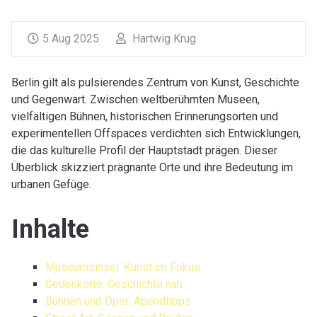
5 Aug 2025
Hartwig Krug
Berlin gilt als pulsierendes Zentrum von Kunst, Geschichte
und Gegenwart. Zwischen weltberühmten Museen,
vielfältigen Bühnen, historischen Erinnerungsorten und
experimentellen Offspaces verdichten sich Entwicklungen,
die das kulturelle Profil der Hauptstadt prägen. Dieser
Überblick skizziert prägnante Orte und ihre Bedeutung im
urbanen Gefüge.
Inhalte
Museumsinsel: Kunst im Fokus
Gedenkorte: Geschichte nah
Bühnen und Oper: Abendtipps