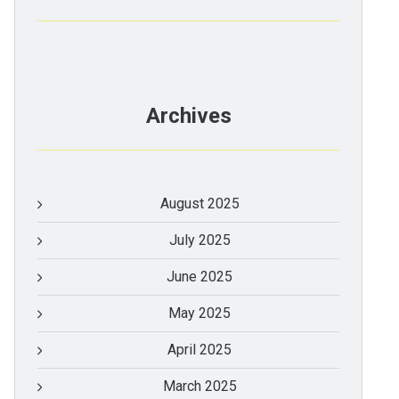
Archives
August 2025
July 2025
June 2025
May 2025
April 2025
March 2025