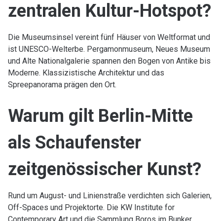
zentralen Kultur-Hotspot?
Die Museumsinsel vereint fünf Häuser von Weltformat und
ist UNESCO-Welterbe. Pergamonmuseum, Neues Museum
und Alte Nationalgalerie spannen den Bogen von Antike bis
Moderne. Klassizistische Architektur und das
Spreepanorama prägen den Ort.
Warum gilt Berlin-Mitte
als Schaufenster
zeitgenössischer Kunst?
Rund um August- und Linienstraße verdichten sich Galerien,
Off-Spaces und Projektorte. Die KW Institute for
Contemporary Art und die Sammlung Boros im Bunker