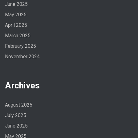
June 2025
May 2025
April 2025
March 2025
February 2025
November 2024
Archives
August 2025
July 2025
June 2025
May 2025