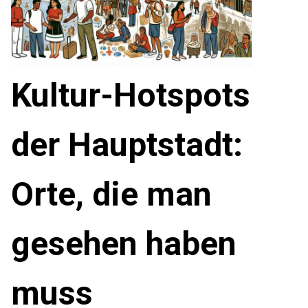
Kultur-Hotspots
der Hauptstadt:
Orte, die man
gesehen haben
muss