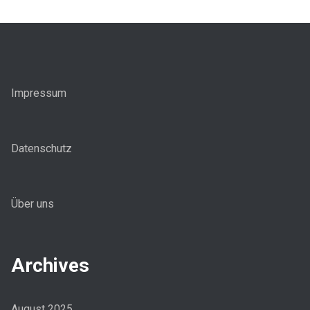
Impressum
Datenschutz
Über uns
Archives
August 2025