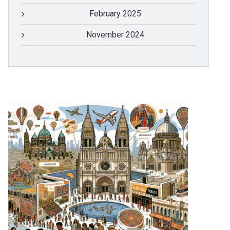
February 2025
November 2024