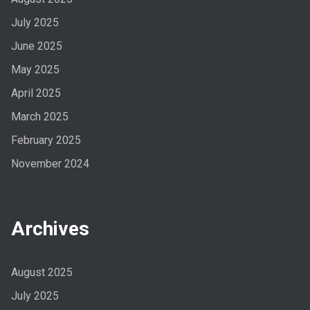
July 2025
June 2025
May 2025
April 2025
March 2025
February 2025
November 2024
Archives
August 2025
July 2025