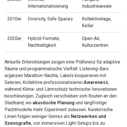
Internationalisierung
Industrieareale
2010er
Diversity, Safe Spaces
Kollektivetage,
Keller
2020er
Hybrid-Formate,
Open-Air,
Nachhaltigkeit
Kulturzentren
Aktuelle Entwicklungen zeigen eine Präferenz für adaptive
Räume und programmatische Vielfalt: Listening-Bars
ergänzen Marathon-Nächte, Labels kooperieren mit
Galerien, Kollektive professionalisieren
Awareness
,
während Klima- und Lärmschutz technische Innovationen
beschleunigen. Zugleich verschieben sich Routen an den
Stadtrand, wo
akustische Planung
und langfristige
Pachtmodelle mehr Experiment zulassen. Kuratorische
Linien folgen weniger Genres als
Netzwerken und
Szenografie
, von immersiven Light-Setups bis zu