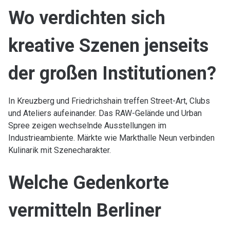
Wo verdichten sich
kreative Szenen jenseits
der großen Institutionen?
In Kreuzberg und Friedrichshain treffen Street-Art, Clubs
und Ateliers aufeinander. Das RAW-Gelände und Urban
Spree zeigen wechselnde Ausstellungen im
Industrieambiente. Märkte wie Markthalle Neun verbinden
Kulinarik mit Szenecharakter.
Welche Gedenkorte
vermitteln Berliner