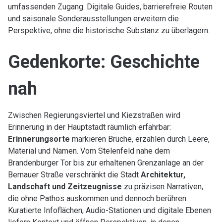
umfassenden Zugang. Digitale Guides, barrierefreie Routen
und saisonale Sonderausstellungen erweitern die
Perspektive, ohne die historische Substanz zu überlagern.
Gedenkorte: Geschichte
nah
Zwischen Regierungsviertel und Kiezstraßen wird
Erinnerung in der Hauptstadt räumlich erfahrbar:
Erinnerungsorte
markieren Brüche, erzählen durch Leere,
Material und Namen. Vom Stelenfeld nahe dem
Brandenburger Tor bis zur erhaltenen Grenzanlage an der
Bernauer Straße verschränkt die Stadt
Architektur,
Landschaft und Zeitzeugnisse
zu präzisen Narrativen,
die ohne Pathos auskommen und dennoch berühren.
Kuratierte Infoflächen, Audio-Stationen und digitale Ebenen