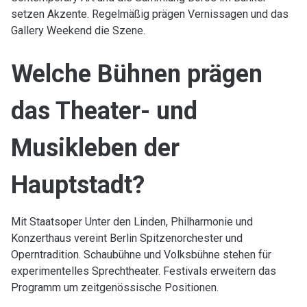
setzen Akzente. Regelmäßig prägen Vernissagen und das
Gallery Weekend die Szene.
Welche Bühnen prägen
das Theater- und
Musikleben der
Hauptstadt?
Mit Staatsoper Unter den Linden, Philharmonie und
Konzerthaus vereint Berlin Spitzenorchester und
Operntradition. Schaubühne und Volksbühne stehen für
experimentelles Sprechtheater. Festivals erweitern das
Programm um zeitgenössische Positionen.