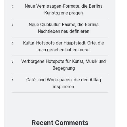
Neue Vernissagen-Formate, die Berlins
Kunstszene prägen
Neue Clubkultur: Räume, die Berlins
Nachtleben neu definieren
Kultur-Hotspots der Hauptstadt: Orte, die
man gesehen haben muss
Verborgene Hotspots für Kunst, Musik und
Begegnung
Café- und Workspaces, die den Alltag
inspirieren
Recent Comments