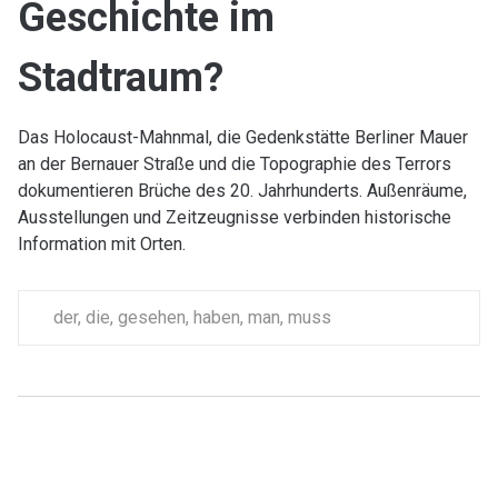
Geschichte im
Stadtraum?
Das Holocaust-Mahnmal, die Gedenkstätte Berliner Mauer
an der Bernauer Straße und die Topographie des Terrors
dokumentieren Brüche des 20. Jahrhunderts. Außenräume,
Ausstellungen und Zeitzeugnisse verbinden historische
Information mit Orten.
der
,
die
,
gesehen
,
haben
,
man
,
muss