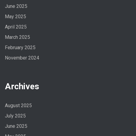
June 2025
May 2025
April 2025
March 2025
February 2025
November 2024
Archives
August 2025
July 2025
June 2025