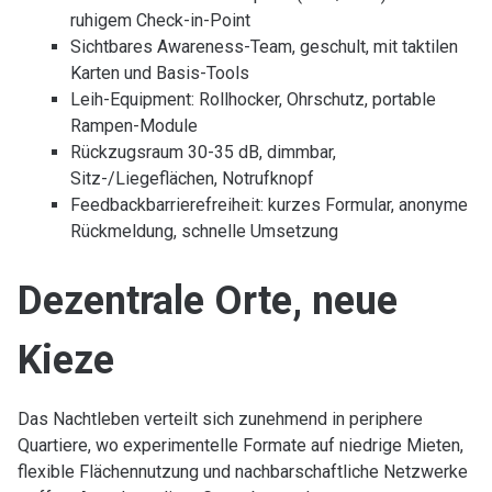
ruhigem Check-in-Point
Sichtbares Awareness-Team, geschult, mit taktilen
Karten und Basis-Tools
Leih-Equipment: Rollhocker, Ohrschutz, portable
Rampen-Module
Rückzugsraum 30-35 dB, dimmbar,
Sitz-/Liegeflächen, Notrufknopf
Feedbackbarrierefreiheit: kurzes Formular, anonyme
Rückmeldung, schnelle Umsetzung
Dezentrale Orte, neue
Kieze
Das Nachtleben verteilt sich zunehmend in periphere
Quartiere, wo experimentelle Formate auf niedrige Mieten,
flexible Flächennutzung und nachbarschaftliche Netzwerke