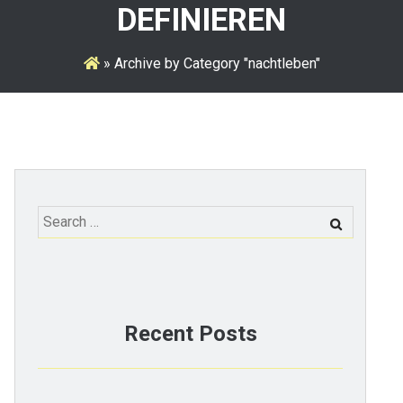
DEFINIEREN
»
Archive by Category "nachtleben"
Search
for:
Recent Posts