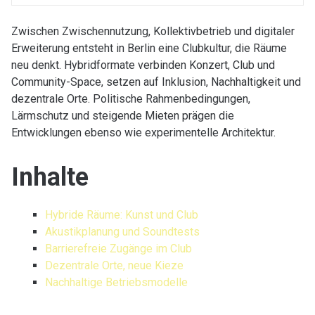
Zwischen Zwischennutzung, Kollektivbetrieb und digitaler
Erweiterung entsteht in Berlin eine Clubkultur, die Räume
neu denkt. Hybridformate verbinden Konzert, Club und
Community-Space, setzen auf Inklusion, Nachhaltigkeit und
dezentrale Orte. Politische Rahmenbedingungen,
Lärmschutz und steigende Mieten prägen die
Entwicklungen ebenso wie experimentelle Architektur.
Inhalte
Hybride Räume: Kunst und Club
Akustikplanung und Soundtests
Barrierefreie Zugänge im Club
Dezentrale Orte, neue Kieze
Nachhaltige Betriebsmodelle