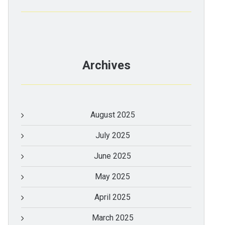
Archives
August 2025
July 2025
June 2025
May 2025
April 2025
March 2025