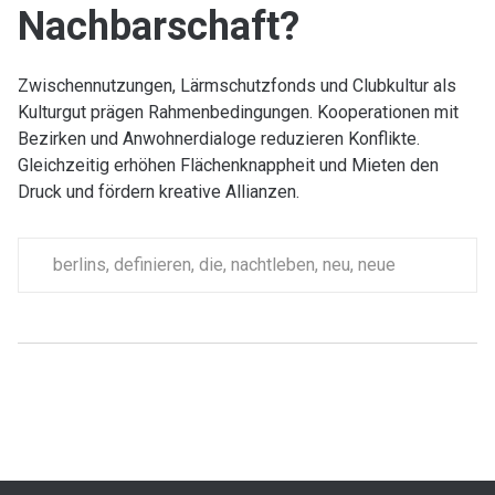
Nachbarschaft?
Zwischennutzungen, Lärmschutzfonds und Clubkultur als
Kulturgut prägen Rahmenbedingungen. Kooperationen mit
Bezirken und Anwohnerdialoge reduzieren Konflikte.
Gleichzeitig erhöhen Flächenknappheit und Mieten den
Druck und fördern kreative Allianzen.
berlins
,
definieren
,
die
,
nachtleben
,
neu
,
neue