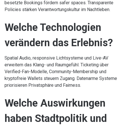
besetzte Bookings fördern safer spaces. Transparente
Policies stärken Verantwortungskultur im Nachtleben.
Welche Technologien
verändern das Erlebnis?
Spatial Audio, responsive Lichtsysteme und Live-AV
erweitern das Klang- und Raumgefühl. Ticketing über
Verified-Fan-Modelle, Community-Membership und
kryptofreie Wallets steuern Zugang. Datenarme Systeme
priorisieren Privatsphäre und Fairness.
Welche Auswirkungen
haben Stadtpolitik und