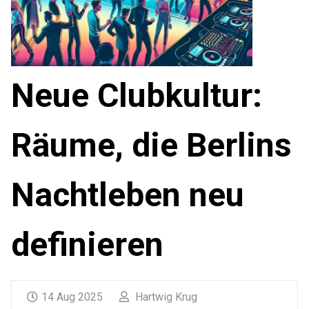
Neue Clubkultur:
Räume, die Berlins
Nachtleben neu
definieren
14 Aug 2025
Hartwig Krug