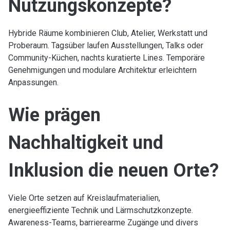
Nutzungskonzepte?
Hybride Räume kombinieren Club, Atelier, Werkstatt und
Proberaum. Tagsüber laufen Ausstellungen, Talks oder
Community-Küchen, nachts kuratierte Lines. Temporäre
Genehmigungen und modulare Architektur erleichtern
Anpassungen.
Wie prägen
Nachhaltigkeit und
Inklusion die neuen Orte?
Viele Orte setzen auf Kreislaufmaterialien,
energieeffiziente Technik und Lärmschutzkonzepte.
Awareness-Teams, barrierearme Zugänge und divers