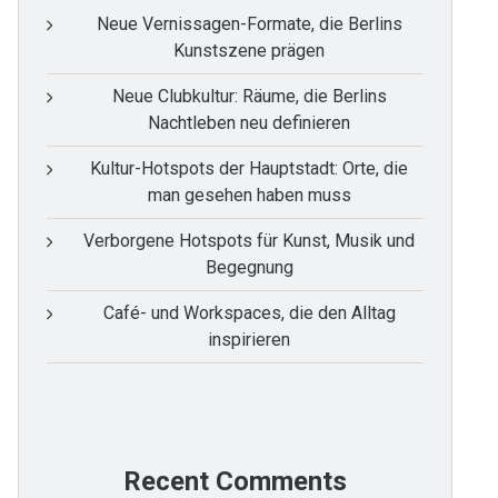
Neue Vernissagen-Formate, die Berlins
Kunstszene prägen
Neue Clubkultur: Räume, die Berlins
Nachtleben neu definieren
Kultur-Hotspots der Hauptstadt: Orte, die
man gesehen haben muss
Verborgene Hotspots für Kunst, Musik und
Begegnung
Café- und Workspaces, die den Alltag
inspirieren
Recent Comments