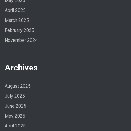
May 2025
April 2025
March 2025
February 2025
November 2024
Archives
August 2025
July 2025
June 2025
May 2025
April 2025