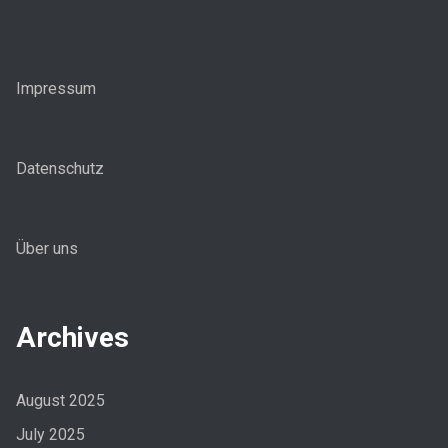
Impressum
Datenschutz
Über uns
Archives
August 2025
July 2025