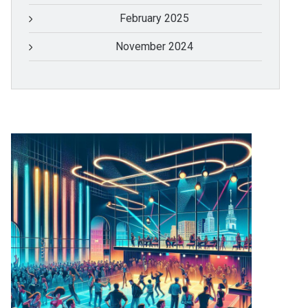
February 2025
November 2024