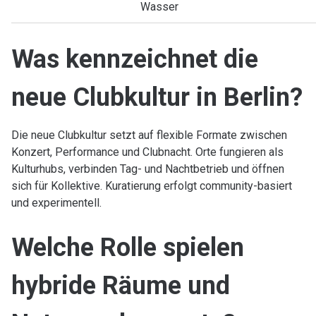
Wasser
Was kennzeichnet die
neue Clubkultur in Berlin?
Die neue Clubkultur setzt auf flexible Formate zwischen
Konzert, Performance und Clubnacht. Orte fungieren als
Kulturhubs, verbinden Tag- und Nachtbetrieb und öffnen
sich für Kollektive. Kuratierung erfolgt community-basiert
und experimentell.
Welche Rolle spielen
hybride Räume und