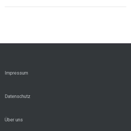
Impressum
Datenschutz
Über uns