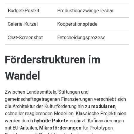
Budget-Post-it
Produktionszwänge lesbar
Galerie-Kürzel
Kooperationspfade
Chat-Screenshot
Entscheidungsprozess
Förderstrukturen im
Wandel
Zwischen Landesmitteln, Stiftungen und
gemeinschaftsgetragenen Finanzierungen verschiebt sich
die Architektur der Kulturförderung hin zu
modularen
,
schneller reagierenden Modellen. Klassische Projektlinien
werden durch
hybride Pakete
ergänzt: Kofinanzierungen
mit EU-Anteilen,
Mikroförderungen
für Prototypen,