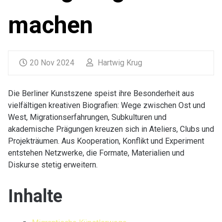
machen
20 Nov 2024
Hartwig Krug
Die Berliner Kunstszene speist ihre Besonderheit aus
vielfältigen kreativen Biografien: Wege zwischen Ost und
West, Migrationserfahrungen, Subkulturen und
akademische Prägungen kreuzen sich in Ateliers, Clubs und
Projekträumen. Aus Kooperation, Konflikt und Experiment
entstehen Netzwerke, die Formate, Materialien und
Diskurse stetig erweitern.
Inhalte