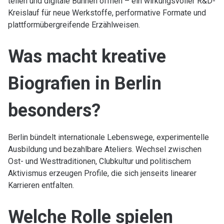
teilen und digitale Bühnen öffnen – ein wirkungsvoller R&D-
Kreislauf für neue Werkstoffe, performative Formate und
plattformübergreifende Erzählweisen.
Was macht kreative
Biografien in Berlin
besonders?
Berlin bündelt internationale Lebenswege, experimentelle
Ausbildung und bezahlbare Ateliers. Wechsel zwischen
Ost- und Westtraditionen, Clubkultur und politischem
Aktivismus erzeugen Profile, die sich jenseits linearer
Karrieren entfalten.
Welche Rolle spielen