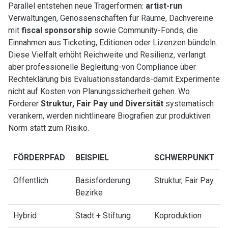
Parallel entstehen neue Trägerformen:
artist-run
Verwaltungen, Genossenschaften für Räume, Dachvereine
mit
fiscal sponsorship
sowie Community-Fonds, die
Einnahmen aus Ticketing, Editionen oder Lizenzen bündeln.
Diese Vielfalt erhöht Reichweite und Resilienz, verlangt
aber professionelle Begleitung-von Compliance über
Rechteklärung bis Evaluationsstandards-damit Experimente
nicht auf Kosten von Planungssicherheit gehen. Wo
Förderer
Struktur, Fair Pay und Diversität
systematisch
verankern, werden nichtlineare Biografien zur produktiven
Norm statt zum Risiko.
FÖRDERPFAD
BEISPIEL
SCHWERPUNKT
Öffentlich
Basisförderung
Struktur, Fair Pay
Bezirke
Hybrid
Stadt + Stiftung
Koproduktion