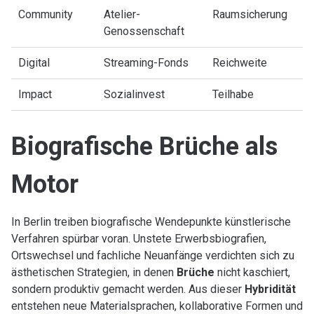
Community
Atelier-
Raumsicherung
Genossenschaft
Digital
Streaming-Fonds
Reichweite
Impact
Sozialinvest
Teilhabe
Biografische Brüche als
Motor
In Berlin treiben biografische Wendepunkte künstlerische
Verfahren spürbar voran. Unstete Erwerbsbiografien,
Ortswechsel und fachliche Neuanfänge verdichten sich zu
ästhetischen Strategien, in denen
Brüche
nicht kaschiert,
sondern produktiv gemacht werden. Aus dieser
Hybridität
entstehen neue Materialsprachen, kollaborative Formen und