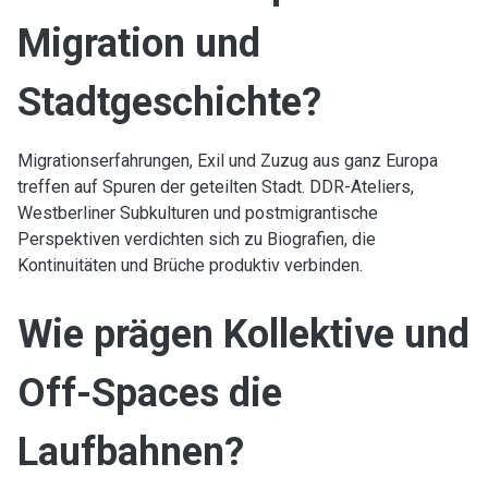
Migration und
Stadtgeschichte?
Migrationserfahrungen, Exil und Zuzug aus ganz Europa
treffen auf Spuren der geteilten Stadt. DDR-Ateliers,
Westberliner Subkulturen und postmigrantische
Perspektiven verdichten sich zu Biografien, die
Kontinuitäten und Brüche produktiv verbinden.
Wie prägen Kollektive und
Off-Spaces die
Laufbahnen?