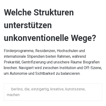
Welche Strukturen
unterstützen
unkonventionelle Wege?
Förderprogramme, Residenzen, Hochschulen und
internationale Stipendien bieten Rahmen, während
Prekarität, Gentrifizierung und unsichere Räume Biografien
brechen. Navigiert wird zwischen Institution und Off-Szene,
um Autonomie und Sichtbarkeit zu balancieren.
berlins
,
die
,
einzigartig
,
kreative
,
kunstszene
,
machen