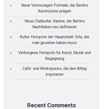
Neue Vernissagen-Formate, die Berlins
Kunstszene prägen
Neue Clubkultur: Räume, die Berlins
Nachtleben neu definieren
Kultur-Hotspots der Hauptstadt: Orte, die
man gesehen haben muss
Verborgene Hotspots für Kunst, Musik und
Begegnung
Café- und Workspaces, die den Alltag
inspirieren
Recent Comments