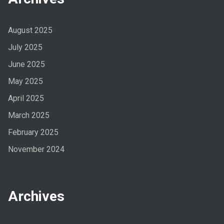
August 2025
July 2025
June 2025
May 2025
April 2025
March 2025
February 2025
November 2024
Archives