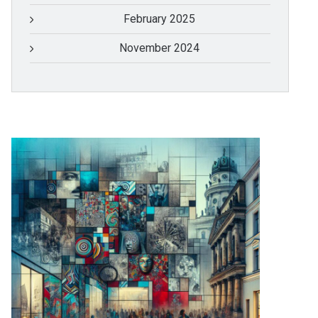
February 2025
November 2024