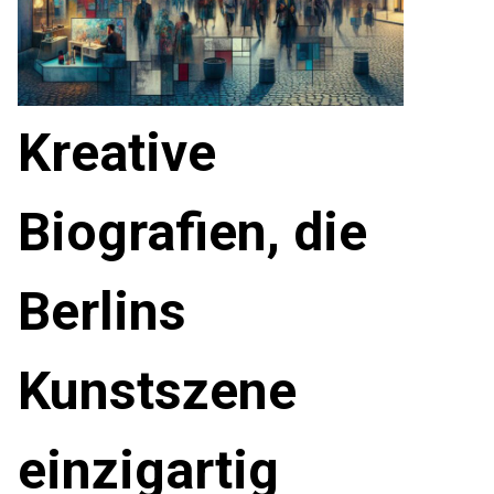
Kreative
Biografien, die
Berlins
Kunstszene
einzigartig