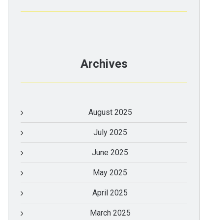
Archives
August 2025
July 2025
June 2025
May 2025
April 2025
March 2025