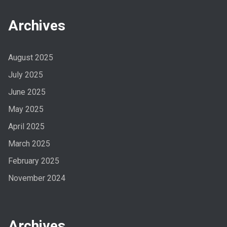
Archives
August 2025
July 2025
June 2025
May 2025
April 2025
March 2025
February 2025
November 2024
Archives