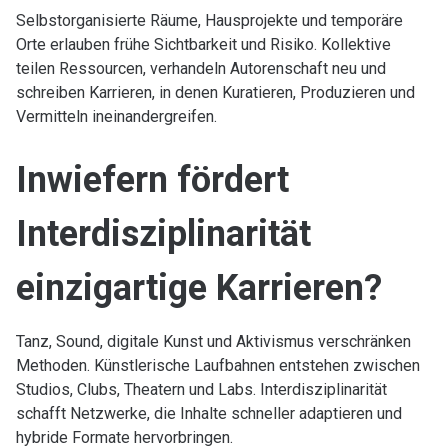
Selbstorganisierte Räume, Hausprojekte und temporäre
Orte erlauben frühe Sichtbarkeit und Risiko. Kollektive
teilen Ressourcen, verhandeln Autorenschaft neu und
schreiben Karrieren, in denen Kuratieren, Produzieren und
Vermitteln ineinandergreifen.
Inwiefern fördert
Interdisziplinarität
einzigartige Karrieren?
Tanz, Sound, digitale Kunst und Aktivismus verschränken
Methoden. Künstlerische Laufbahnen entstehen zwischen
Studios, Clubs, Theatern und Labs. Interdisziplinarität
schafft Netzwerke, die Inhalte schneller adaptieren und
hybride Formate hervorbringen.