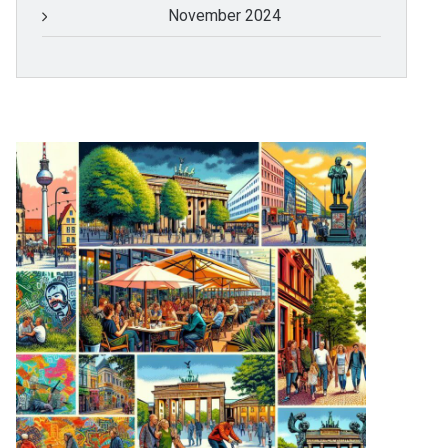
November 2024