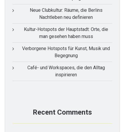
Neue Clubkultur: Räume, die Berlins
Nachtleben neu definieren
Kultur-Hotspots der Hauptstadt: Orte, die
man gesehen haben muss
Verborgene Hotspots für Kunst, Musik und
Begegnung
Café- und Workspaces, die den Alltag
inspirieren
Recent Comments