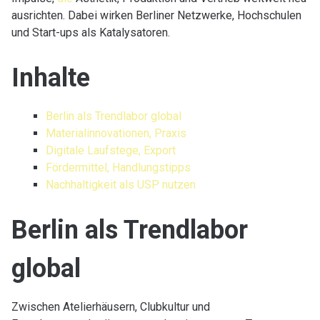
ausrichten. Dabei wirken Berliner Netzwerke, Hochschulen
und Start-ups als Katalysatoren.
Inhalte
Berlin als Trendlabor global
Materialinnovationen, Praxis
Digitale Laufstege, Export
Fördermittel, Handlungstipps
Nachhaltigkeit als USP nutzen
Berlin als Trendlabor
global
Zwischen Atelierhäusern, Clubkultur und