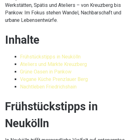
Werkstätten, Spätis und Ateliers – von Kreuzberg bis
Pankow. Im Fokus stehen Wandel, Nachbarschaft und
urbane Lebensentwürfe.
Inhalte
Frühstückstipps in Neukölln
Ateliers und Märkte Kreuzberg
Grüne Oasen in Pankow
Vegane Küche Prenzlauer Berg
Nachtleben Friedrichshain
Frühstückstipps in
Neukölln