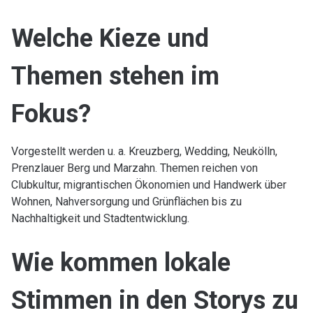
Welche Kieze und
Themen stehen im
Fokus?
Vorgestellt werden u. a. Kreuzberg, Wedding, Neukölln,
Prenzlauer Berg und Marzahn. Themen reichen von
Clubkultur, migrantischen Ökonomien und Handwerk über
Wohnen, Nahversorgung und Grünflächen bis zu
Nachhaltigkeit und Stadtentwicklung.
Wie kommen lokale
Stimmen in den Storys zu