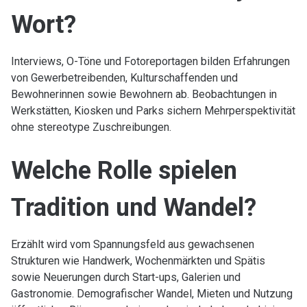
Wort?
Interviews, O-Töne und Fotoreportagen bilden Erfahrungen
von Gewerbetreibenden, Kulturschaffenden und
Bewohnerinnen sowie Bewohnern ab. Beobachtungen in
Werkstätten, Kiosken und Parks sichern Mehrperspektivität
ohne stereotype Zuschreibungen.
Welche Rolle spielen
Tradition und Wandel?
Erzählt wird vom Spannungsfeld aus gewachsenen
Strukturen wie Handwerk, Wochenmärkten und Spätis
sowie Neuerungen durch Start-ups, Galerien und
Gastronomie. Demografischer Wandel, Mieten und Nutzung