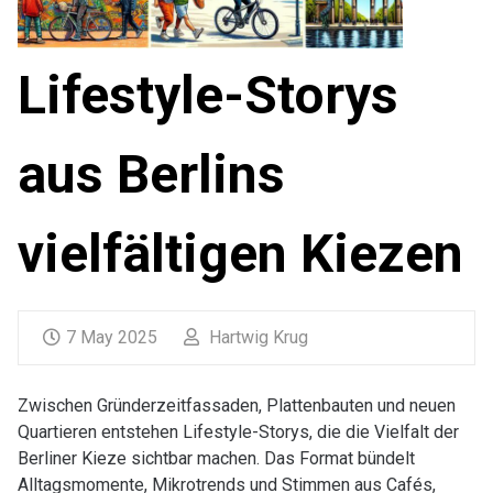
Lifestyle-Storys
aus Berlins
vielfältigen Kiezen
7 May 2025
Hartwig Krug
Zwischen Gründerzeitfassaden, Plattenbauten und neuen
Quartieren entstehen Lifestyle-Storys, die die Vielfalt der
Berliner Kieze sichtbar machen. Das Format bündelt
Alltagsmomente, Mikrotrends und Stimmen aus Cafés,