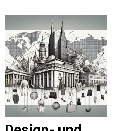
Design- und