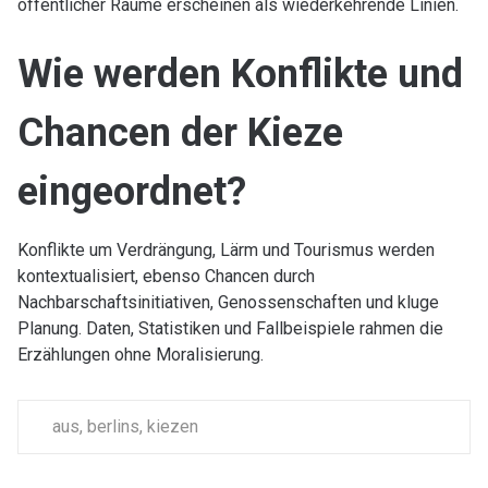
öffentlicher Räume erscheinen als wiederkehrende Linien.
Wie werden Konflikte und
Chancen der Kieze
eingeordnet?
Konflikte um Verdrängung, Lärm und Tourismus werden
kontextualisiert, ebenso Chancen durch
Nachbarschaftsinitiativen, Genossenschaften und kluge
Planung. Daten, Statistiken und Fallbeispiele rahmen die
Erzählungen ohne Moralisierung.
aus
,
berlins
,
kiezen