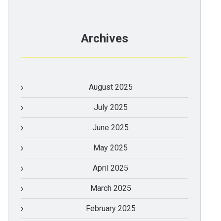
Archives
August 2025
July 2025
June 2025
May 2025
April 2025
March 2025
February 2025