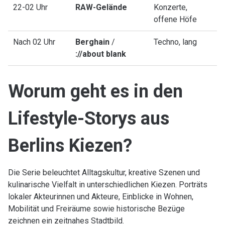
22-02 Uhr
RAW-Gelände
Konzerte,
offene Höfe
Nach 02 Uhr
Berghain
/
Techno, lang
://about blank
Worum geht es in den
Lifestyle-Storys aus
Berlins Kiezen?
Die Serie beleuchtet Alltagskultur, kreative Szenen und
kulinarische Vielfalt in unterschiedlichen Kiezen. Porträts
lokaler Akteurinnen und Akteure, Einblicke in Wohnen,
Mobilität und Freiräume sowie historische Bezüge
zeichnen ein zeitnahes Stadtbild.